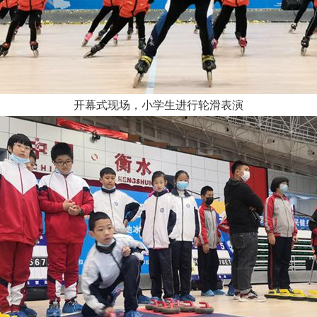
开幕式现场，小学生进行轮滑表演