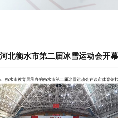
河北衡水市第二届冰雪运动会开
局、衡水市教育局承办的衡水市第二届冰雪运动会在该市体育馆