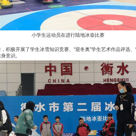
小学生运动员在进行陆地冰壶比赛
，积极开展了学生冰雪知识竞赛、“迎冬奥”学生艺术作品评选、
健身意识。