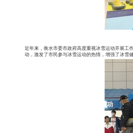
近年来，衡水市委市政府高度重视冰雪运动开展工作
动，激发了市民参与冰雪运动的热情，增强了冰雪