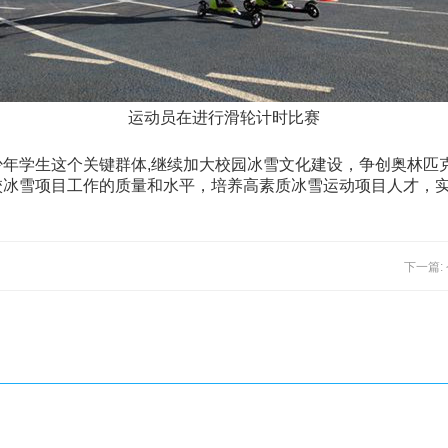
运动员在进行滑轮计时比赛
年学生这个关键群体,继续加大校园冰雪文化建设，争创奥林匹
校冰雪项目工作的质量和水平，培养高素质冰雪运动项目人才，
下一篇