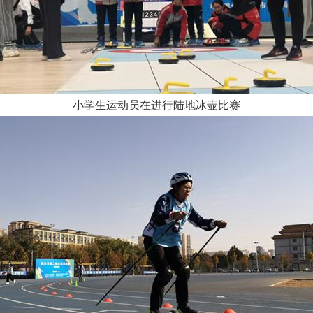
小学生运动员在进行陆地冰壶比赛