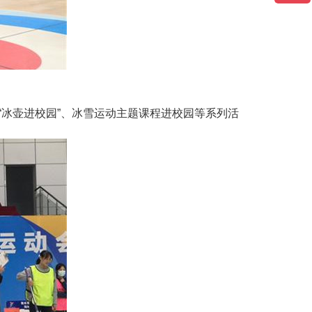
“冰壶进校园”、冰雪运动主题课程进校园等系列活