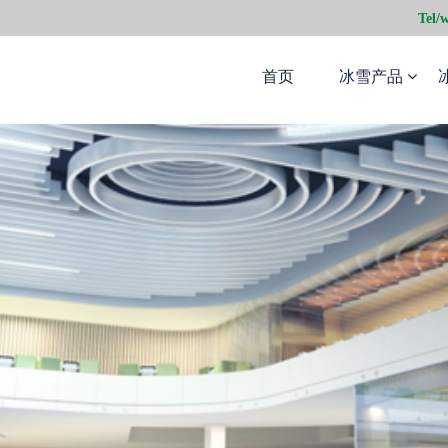
Tel/
首页
冰雪产品