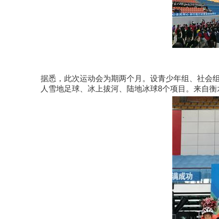
据悉，此次运动会为期两个月。设青少年组、社会组、
人雪地足球、冰上拔河、陆地冰球8个项目。来自衡水