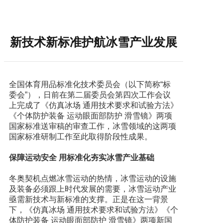
新技术新标准护航冰雪产业发展
全国体育用品标准化技术委员会（以下简称“标
委会”），日前在第二届委员会第四次工作会议
上完成了《仿真冰场 通用技术要求和试验方法》
《个体防护装备 运动眼面部防护 滑雪镜》两项
国家标准送审稿的审查工作，冰雪领域的这两项
国家标准研制工作至此取得阶段性成果。
保障运动安全 用标准化夯实冰雪产业基础
冬奥契机点燃冰雪运动的热情，冰雪运动的设施
及装备必须跟上时代发展的需要，冰雪运动产业
亟需新技术与新标准的支撑。正是在这一背景
下，《仿真冰场 通用技术要求和试验方法》《个
体防护装备 运动眼面部防护 滑雪镜》两项新国