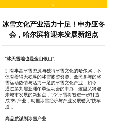
点
冰雪文化产业活力十足！申办亚冬
会，哈尔滨将迎来发展新起点
“
冰天雪地也是金山银山
”。
拥有丰富冰雪资源与独特冰雪文化的哈尔滨，不
仅有着得天独厚的冰雪旅游资源、全民参与的冰
雪运动热情与活力十足的冰雪文化产业，如今，
通过第九届亚洲冬季运动会的申办，这里又将迎
来城市发展的新起点，“冷”冰雪将被进一步打造
成“热”产业，助推冰雪经济与产业发展驶入“快车
道”。
高品质谋划冰雪产业