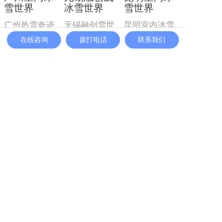
雪世界
冰雪世界
雪世界
广州热雪奇迹
无锡融创雪世
昆明室内冰雪
（融创雪世
界，建筑面积
世界是集冰雪
在线咨询
拨打电话
联系我们
界）占地...
1.7...
文化展...
移动式真冰
冰雪实验室
冰雪摩擦实
场
验室
冰雪实验室/风
移动式真冰场/
该实验室由三
洞造雪系统
集成一体式式
部分组成：制
制冷...
冷造雪...
主营产品
业务板块
冰雪案例
冰雪新闻
联系我们
网站地图