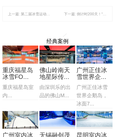
上一篇: 第二届冰雪运动法治保障学术交流会召开
下一篇: 倒计时200天！“十四冬”全民健身系列活动启动
经典案例
重庆福星岛
佛山岭南天
广州正佳冰
冰雪FO...
地星际传...
雪世界企...
重庆福星岛室
由深圳乐的出
广州正佳冰雪
内...
品的佛山M...
世界企鹅岛，
冰面7...
广州室内冰
无锡融创茂
昆明室内冰