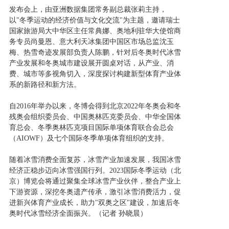
发布会上，由亚洲数据集团常务副总裁张莉主持，
以"冬季运动的经济价值与文化交流"为主题，邀请瑞士
国家旅游局大中华区主任常典娜、奥地利驻华大使馆商
务专员尚曼恩、意大利天冰集团中国区市场总监沈玉
梅、热雪奇迹发展部负责人陈鹏，针对后冬奥时代冰雪
产业发展和冬奥城市建设展开圆桌对话，从产业、消
费、城市等多视角切入，深度探讨构建新型体育产业体
系的新路径和新方法。
自2016年举办以来，冬博会得到北京2022年冬奥会和冬
残奥会组织委员会、中国奥林匹克委员会、中华全国体
育总会、冬季奥林匹克项目国际单项体育联合会总会
（AIOWF）及七个国际冬季单项体育组织的支持。
随着冰雪消费全面复苏，冰雪产业加速发展，我国冰雪
经济正稳步迈向冰雪强国行列。2023国际冬季运动（北
京）博览会将通过聚集全球冰雪产业伙伴，整合产业上
下游资源，深挖冬奥遗产传承，激引冰雪消费活力，促
进新兴体育产业成长，助力"双奥之区"建设，加速后冬
奥时代冰雪经济全面振兴。（记者 孙晓晨）