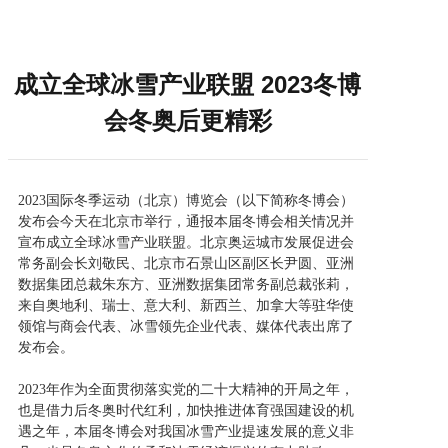
成立全球冰雪产业联盟 2023冬博
会冬奥后更精彩
2023国际冬季运动（北京）博览会（以下简称冬博会）
发布会今天在北京市举行，通报本届冬博会相关情况并
宣布成立全球冰雪产业联盟。北京奥运城市发展促进会
常务副会长刘敬民、北京市石景山区副区长尹圆、亚洲
数据集团总裁朱东方、亚洲数据集团常务副总裁张莉，
来自奥地利、瑞士、意大利、新西兰、加拿大等驻华使
领馆与商会代表、冰雪领先企业代表、媒体代表出席了
发布会。
2023年作为全面贯彻落实党的二十大精神的开局之年，
也是借力后冬奥时代红利，加快推进体育强国建设的机
遇之年，本届冬博会对我国冰雪产业提速发展的意义非