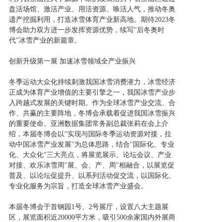
盘活场馆、激活产业、用活资源、唤活人气，推动冬奥
遗产挖掘利用，打造冰雪体育产业新高地。期待2023冬
博会助力双方进一步发挥资源优势，续写"后冬奥时
代"冰雪产业的新篇章。
创新升级第一展 加速冰雪领域全产业振兴
冬季运动大众化持续刺激我国冰雪消费潜力，冰雪经济
正成为体育产业增值的主要引擎之一，我国冰雪产业步
入跨越式发展的关键时期。作为全球冰雪产业交流、合
作、共赢的主要阵地，冬博会承载着促进我国冰雪振兴
的重要使命。亚洲数据集团常务副总裁张莉在会上介
绍，本届冬博会以"实现与国际冬季运动资源对接，拉
动中国冰雪产业发展"为总体思路，结合"国际化、专业
化、大众化"三大亮点，将展览展示、论坛会议、产业
对接、欢乐冰雪周"展、会、产、周"相融合，以展览促
普及、以论坛促提升、以系列活动促交流，以国际化、
专业化服务为宗旨，打造全球冰雪产业盛会。
本届冬博会于首钢园1号、2号展厅，设置八大主题展
区，展览面积近20000平方米，吸引500余家国内外展商