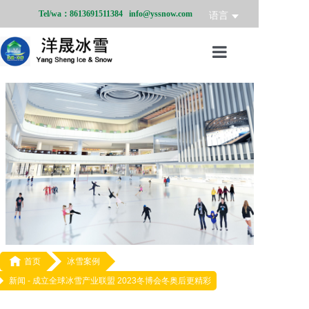
Tel/wa：8613691511384 info@yssnow.com
语言
首页
冰雪产品
冰雪业务
冰雪案例
冰雪新闻
关于我们

首页
冰雪案例
新闻 -
成立全球冰雪产业联盟 2023冬博会冬奥后更精彩