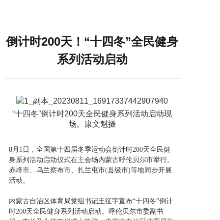
倒计时200天！“十四冬”全民健身
系列活动启动
“十四冬”倒计时200天全民健身系列活动启动现
场。康文魁摄
8月1日，全国第十四届冬季运动会倒计时200天全民健
身系列活动启动仪式在主会场内蒙古呼伦贝尔市举行。
赤峰市、乌兰察布市、扎兰屯市(县级市)等地同步开展
活动。
内蒙古自治区体育局党组书记王征宇宣布“十四冬”倒计
时200天全民健身系列活动启动。呼伦贝尔市委副书